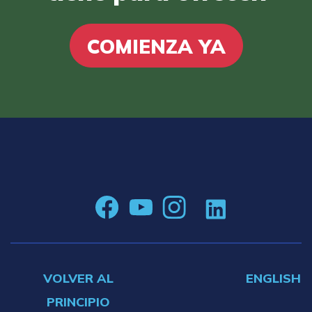
COMIENZA YA
VOLVER AL
ENGLISH
PRINCIPIO