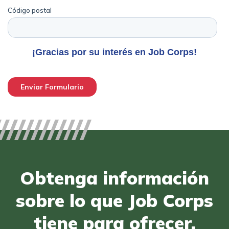
Obtenga información
sobre lo que Job Corps
tiene para ofrecer.