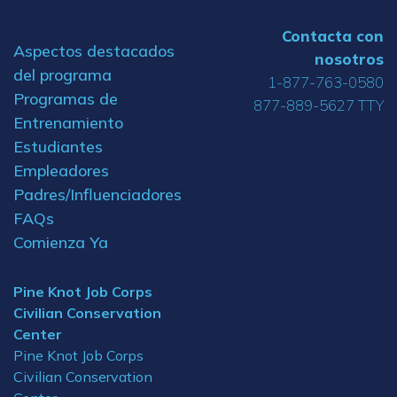
Contacta con
Aspectos destacados
nosotros
del programa
1-877-763-0580
Programas de
877-889-5627 TTY
Entrenamiento
Estudiantes
Empleadores
Padres/Influenciadores
FAQs
Comienza Ya
Pine Knot Job Corps
Civilian Conservation
Center
Pine Knot Job Corps
Civilian Conservation